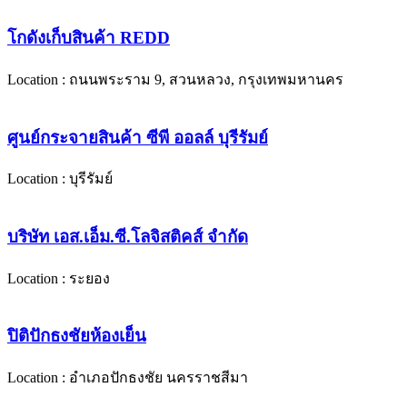
โกดังเก็บสินค้า REDD
Location : ถนนพระราม 9, สวนหลวง, กรุงเทพมหานคร
ศูนย์กระจายสินค้า ซีพี ออลล์ บุรีรัมย์
Location : บุรีรัมย์
บริษัท เอส.เอ็ม.ซี.โลจิสติคส์ จำกัด
Location : ระยอง
ปิติปักธงชัยห้องเย็น
Location : อำเภอปักธงชัย นครราชสีมา