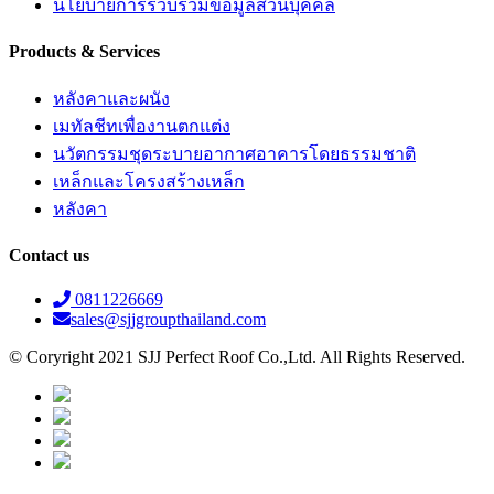
นโยบายการรวบรวมข้อมูลส่วนบุคคล
Products & Services
หลังคาและผนัง
เมทัลชีทเพื่องานตกแต่ง
นวัตกรรมชุดระบายอากาศอาคารโดยธรรมชาติ
เหล็กและโครงสร้างเหล็ก
หลังคา
Contact us
0811226669
sales@sjjgroupthailand.com
© Coryright 2021 SJJ Perfect Roof Co.,Ltd. All Rights Reserved.