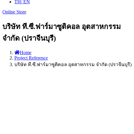
TH
/ EN
Online Store
บริษัท ที.ซี.ฟาร์มาซูติคอล อุตสาหกรรม
จำกัด (ปราจีนบุรี)
Home
Project Reference
บริษัท ที.ซี.ฟาร์มาซูติคอล อุตสาหกรรม จำกัด (ปราจีนบุรี)