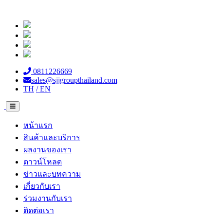
0811226669
sales@sjjgroupthailand.com
TH
/ EN
หน้าแรก
สินค้าและบริการ
ผลงานของเรา
ดาวน์โหลด
ข่าวและบทความ
เกี่ยวกับเรา
ร่วมงานกับเรา
ติดต่อเรา