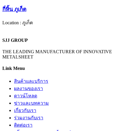
กี่หิ้น ภูเก็ต
Location : ภูเก็ต
SJJ GROUP
THE LEADING MANUFACTURER OF INNOVATIVE
METALSHEET
Link Menu
สินค้าและบริการ
ผลงานของเรา
ดาวน์โหลด
ข่าวและบทความ
เกี่ยวกับเรา
ร่วมงานกับเรา
ติดต่อเรา