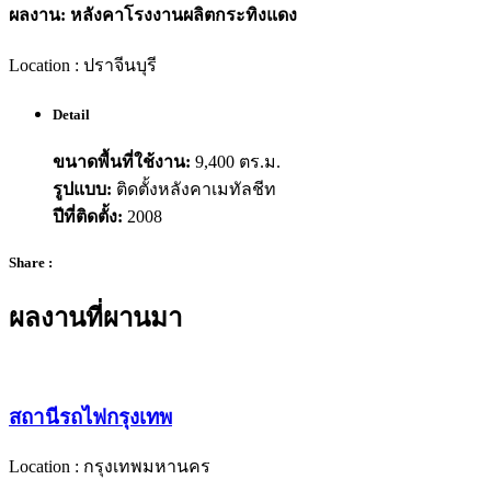
ผลงาน: หลังคาโรงงานผลิตกระทิงแดง
Location : ปราจีนบุรี
Detail
ขนาดพื้นที่ใช้งาน:
9,400 ตร.ม.
รูปแบบ:
ติดตั้งหลังคาเมทัลชีท
ปีที่ติดตั้ง:
2008
Share :
ผลงานที่ผานมา
สถานีรถไฟกรุงเทพ
Location : กรุงเทพมหานคร