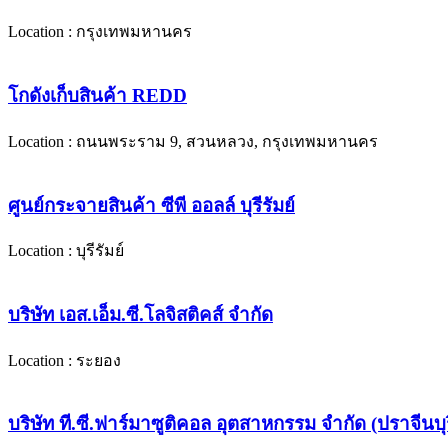
Location : กรุงเทพมหานคร
โกดังเก็บสินค้า REDD
Location : ถนนพระราม 9, สวนหลวง, กรุงเทพมหานคร
ศูนย์กระจายสินค้า ซีพี ออลล์ บุรีรัมย์
Location : บุรีรัมย์
บริษัท เอส.เอ็ม.ซี.โลจิสติคส์ จำกัด
Location : ระยอง
บริษัท ที.ซี.ฟาร์มาซูติคอล อุตสาหกรรม จำกัด (ปราจีนบุร