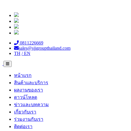
0811226669
sales@sjjgroupthailand.com
TH
/ EN
หน้าแรก
สินค้าและบริการ
ผลงานของเรา
ดาวน์โหลด
ข่าวและบทความ
เกี่ยวกับเรา
ร่วมงานกับเรา
ติดต่อเรา