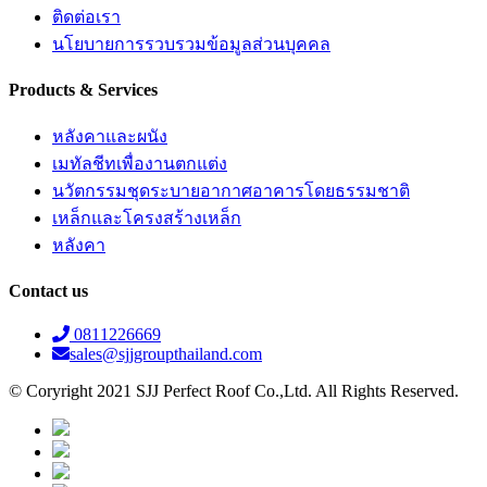
ติดต่อเรา
นโยบายการรวบรวมข้อมูลส่วนบุคคล
Products & Services
หลังคาและผนัง
เมทัลชีทเพื่องานตกแต่ง
นวัตกรรมชุดระบายอากาศอาคารโดยธรรมชาติ
เหล็กและโครงสร้างเหล็ก
หลังคา
Contact us
0811226669
sales@sjjgroupthailand.com
© Coryright 2021 SJJ Perfect Roof Co.,Ltd. All Rights Reserved.