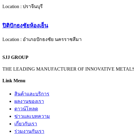
Location : ปราจีนบุรี
ปิติปักธงชัยห้องเย็น
Location : อำเภอปักธงชัย นครราชสีมา
SJJ GROUP
THE LEADING MANUFACTURER OF INNOVATIVE METAL
Link Menu
สินค้าและบริการ
ผลงานของเรา
ดาวน์โหลด
ข่าวและบทความ
เกี่ยวกับเรา
ร่วมงานกับเรา