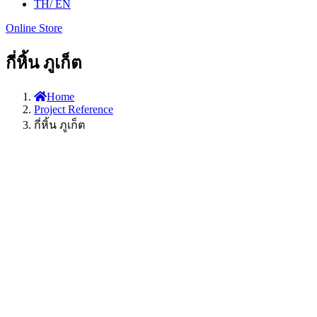
TH
/ EN
Online Store
กี่หิ้น ภูเก็ต
Home
Project Reference
กี่หิ้น ภูเก็ต