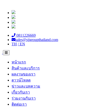
0811226669
sales@sjjgroupthailand.com
TH
/ EN
หน้าแรก
สินค้าและบริการ
ผลงานของเรา
ดาวน์โหลด
ข่าวและบทความ
เกี่ยวกับเรา
ร่วมงานกับเรา
ติดต่อเรา