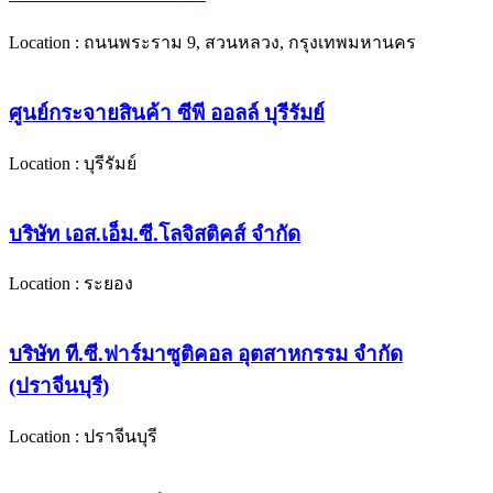
Location : ถนนพระราม 9, สวนหลวง, กรุงเทพมหานคร
ศูนย์กระจายสินค้า ซีพี ออลล์ บุรีรัมย์
Location : บุรีรัมย์
บริษัท เอส.เอ็ม.ซี.โลจิสติคส์ จำกัด
Location : ระยอง
บริษัท ที.ซี.ฟาร์มาซูติคอล อุตสาหกรรม จำกัด
(ปราจีนบุรี)
Location : ปราจีนบุรี