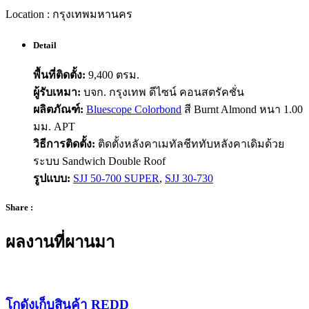
Location : กรุงเทพมหานคร
Detail
พื้นที่ติดตั้ง:
9,400 ตรม.
ผู้รับเหมา:
บจก. กรุงเทพ ดีไซน์ คอนสตรัคชั่น
ผลิตภัณฑ์:
Bluescope Colorbond
สี Burnt Almond หนา 1.00
มม. APT
วิธีการติดตั้ง:
ติดตั้งหลังคาเมทัลชีททับหลังคาเดิมด้วย
ระบบ Sandwich Double Roof
รูปแบบ:
SJJ 50-700 SUPER
,
SJJ 30-730
Share :
ผลงานที่ผานมา
โกดังเก็บสินค้า REDD