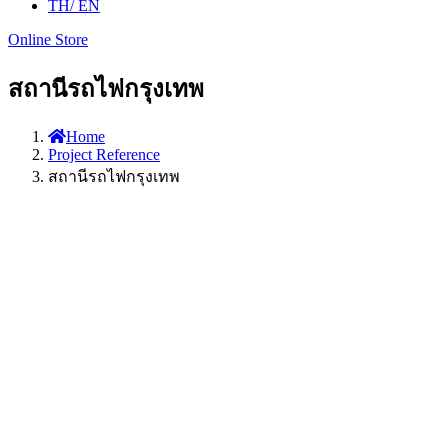
TH
/ EN
Online Store
สถานีรถไฟกรุงเทพ
Home
Project Reference
สถานีรถไฟกรุงเทพ