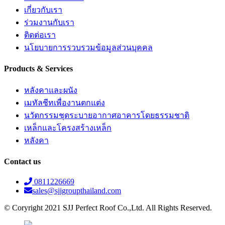
เกี่ยวกับเรา
ร่วมงานกับเรา
ติดต่อเรา
นโยบายการรวบรวมข้อมูลส่วนบุคคล
Products & Services
หลังคาและผนัง
เมทัลชีทเพื่องานตกแต่ง
นวัตกรรมชุดระบายอากาศอาคารโดยธรรมชาติ
เหล็กและโครงสร้างเหล็ก
หลังคา
Contact us
0811226669
sales@sjjgroupthailand.com
© Coryright 2021 SJJ Perfect Roof Co.,Ltd. All Rights Reserved.