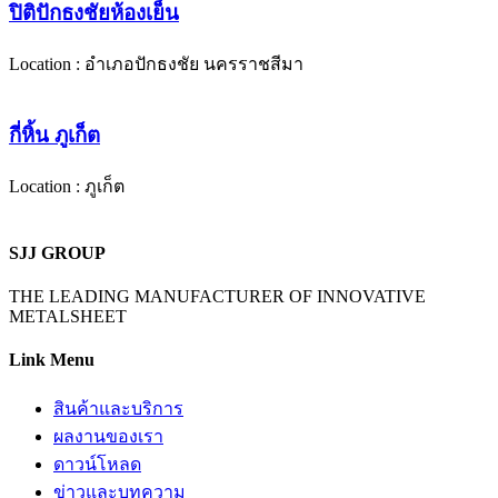
ปิติปักธงชัยห้องเย็น
Location : อำเภอปักธงชัย นครราชสีมา
กี่หิ้น ภูเก็ต
Location : ภูเก็ต
SJJ GROUP
THE LEADING MANUFACTURER OF INNOVATIVE
METALSHEET
Link Menu
สินค้าและบริการ
ผลงานของเรา
ดาวน์โหลด
ข่าวและบทความ