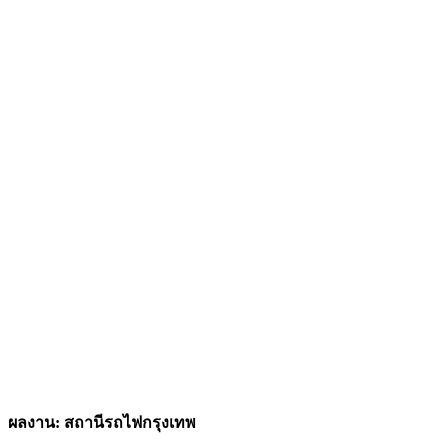
ผลงาน: สถานีรถไฟกรุงเทพ