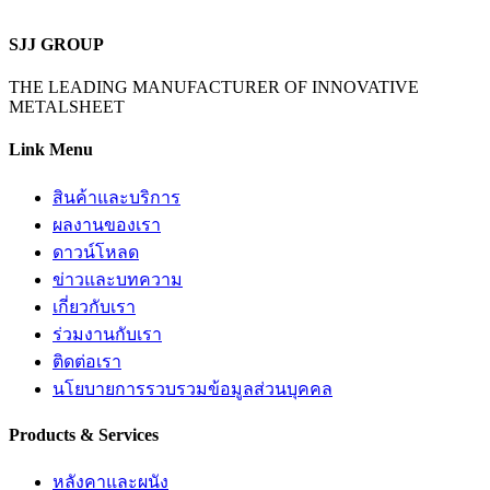
SJJ GROUP
THE LEADING MANUFACTURER OF INNOVATIVE
METALSHEET
Link Menu
สินค้าและบริการ
ผลงานของเรา
ดาวน์โหลด
ข่าวและบทความ
เกี่ยวกับเรา
ร่วมงานกับเรา
ติดต่อเรา
นโยบายการรวบรวมข้อมูลส่วนบุคคล
Products & Services
หลังคาและผนัง