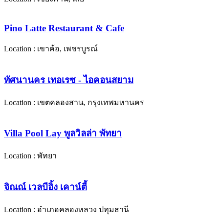
Pino Latte Restaurant & Cafe
Location : เขาค้อ, เพชรบูรณ์
ทัศนานคร เทอเรซ - ไอคอนสยาม
Location : เขตคลองสาน, กรุงเทพมหานคร
Villa Pool Lay พูลวิลล่า พัทยา
Location : พัทยา
จิณณ์ เวลบีอิ้ง เคาน์ตี้
Location : อำเภอคลองหลวง ปทุมธานี