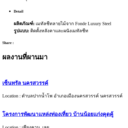
Detail
ผลิตภัณฑ์:
เมทัลชีทลายไม้จาก
Fonde Luxury Steel
รูปแบบ:
ติดตั้งหลังคาและผนังเมทัลชีท
Share :
ผลงานที่ผานมา
เซ็นทรัล นครสวรรค์
Location : ตำบลปากน้ำโพ อำเภอเมืองนครสวรรค์ นครสวรรค์
โครงการพัฒนาแหล่งท่องเที่ยว บ้านน้อยแก่งคุดคู้
Location : เชียงคาน, เลย