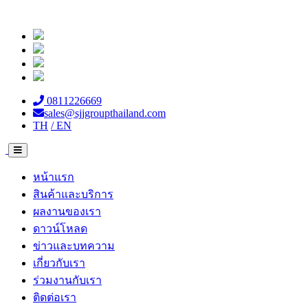
0811226669
sales@sjjgroupthailand.com
TH
/ EN
หน้าแรก
สินค้าและบริการ
ผลงานของเรา
ดาวน์โหลด
ข่าวและบทความ
เกี่ยวกับเรา
ร่วมงานกับเรา
ติดต่อเรา