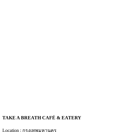
TAKE A BREATH CAFÉ & EATERY
Location : กรุงเทพมหานคร