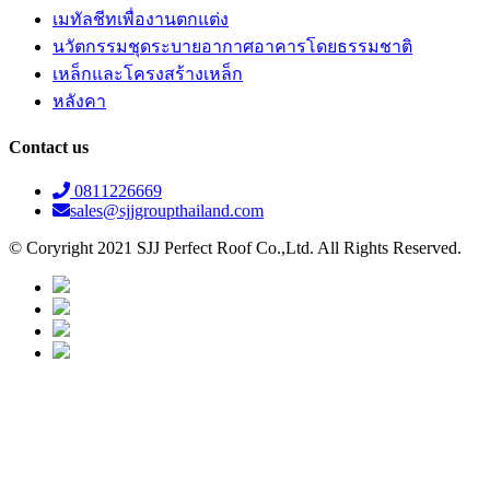
เมทัลชีทเพื่องานตกแต่ง
นวัตกรรมชุดระบายอากาศอาคารโดยธรรมชาติ
เหล็กและโครงสร้างเหล็ก
หลังคา
Contact us
0811226669
sales@sjjgroupthailand.com
© Coryright 2021 SJJ Perfect Roof Co.,Ltd. All Rights Reserved.